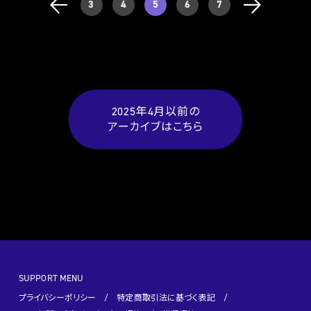
3
4
5
6
7
2025年4月以前の
アーカイブはこちら
SUPPORT MENU
プライバシーポリシー
特定商取引法に基づく表記