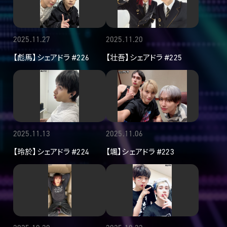
2025.11.27
2025.11.20
【彪馬】シェアドラ #226
【壮吾】シェアドラ #225
2025.11.13
2025.11.06
【玲於】シェアドラ #224
【颯】シェアドラ #223