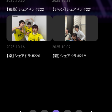
2025.10.30
2025.10.23
【和哉】シェアドラ #222
【ジャン】シェアドラ #221
2025.10.16
2025.10.09
【楽】シェアドラ #220
【毅】シェアドラ #219