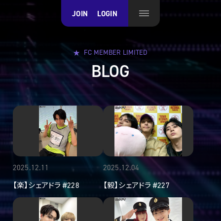
JOIN
LOGIN
FC MEMBER LIMITED
BLOG
2025.12.11
2025.12.04
【楽】シェアドラ #228
【毅】シェアドラ #227