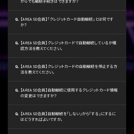
からでも継続手続きはできますか？
Q.
【AREA SD会員】「クレジットカード自動継続」とは何です
か？
Q.
【AREA SD会員】クレジットカードで自動継続しているか確
認方法を教えてください。
Q.
【AREA SD会員】クレジットカードの自動継続を停止する方
法を教えてください。
Q.
【AREA SD会員】自動継続に使用するクレジットカード情報
の変更はできますか？
Q.
【AREA SD会員】自動継続を「しない」から「する」にするに
はどうすればよいですか。