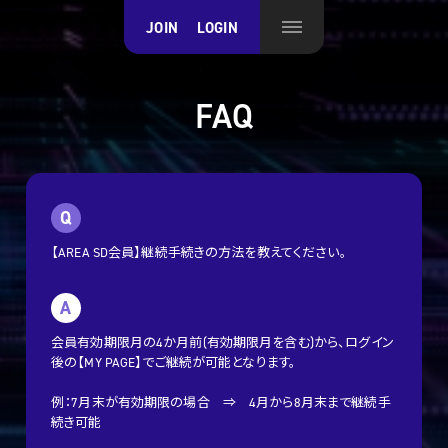
JOIN
LOGIN
FAQ
Q
【AREA SD会員】継続手続きの方法を教えてください。
A
会員有効期限月の4か月前(有効期限月を含む)から、ログイン
後の【MY PAGE】でご継続が可能となります。
例：7月末が有効期限の場合 ⇒ 4月から8月末まで継続手
続き可能