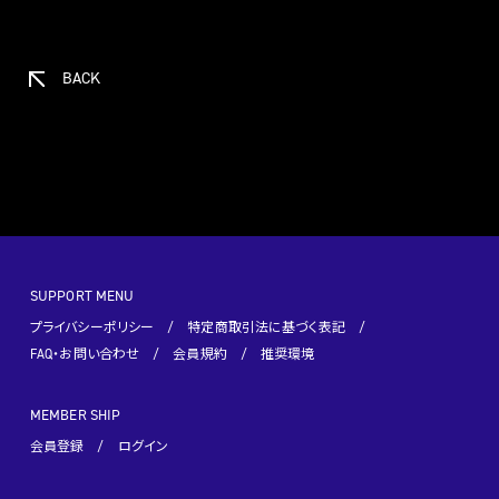
BACK
SUPPORT MENU
プライバシーポリシー
特定商取引法に基づく表記
FAQ・お問い合わせ
会員規約
推奨環境
MEMBER SHIP
会員登録
ログイン