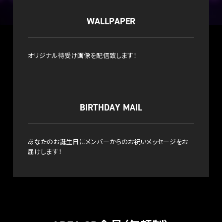
WALLPAPER
オリジナル待受け画像を配信致します！
BIRTHDAY MAIL
あなたのお誕生日にメンバーからのお祝いメッセージをお
届けします！