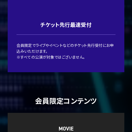
チケット先行最速受付
会員限定でライブやイベントなどのチケット先行受付にお申
込みいただけます。
※すべての公演が対象ではございません。
会員限定コンテンツ
MOVIE