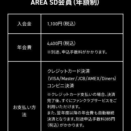
AREA SD会員（年額制）
入会金
1,100円（税込）
4,400円（税込）
年会費
※別途、申込手数料がかかります。
クレジットカード決済
（VISA/Master/JCB/AMEX/Diners）
コンビニ決済
※クレジットカード支払いの場合、決済
完了後、すぐにファンクラブサービスをご
利用いただけます。
お支払い方
また、翌年度以降の年会費も自動継続
法
決済となります。別途申込手数料385円
（税込）がかかります。