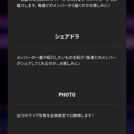
届けします。 毎週どのメンバーから届くのかお楽しみに！
シェアドラ
メンバーの一面や紹介したいものを紹介！毎週どのメンバー
がシェアしてくれるのか…お楽しみに♪
PHOTO
迫力のライブ写真を会員限定で公開致します！