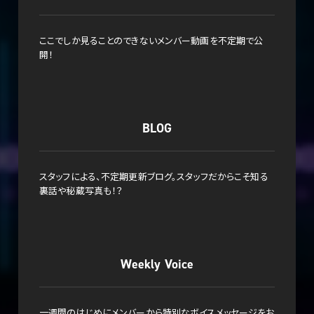
ここでしか見ることのできないメンバー動画を不定期で公
開！
BLOG
スタッフによる、不定期更新ブログ。スタッフだからこそ知る
裏話や秘蔵写真も！？
Weekly Voice
一週間のはじめにメンバーから特別なボイスメッセージをお