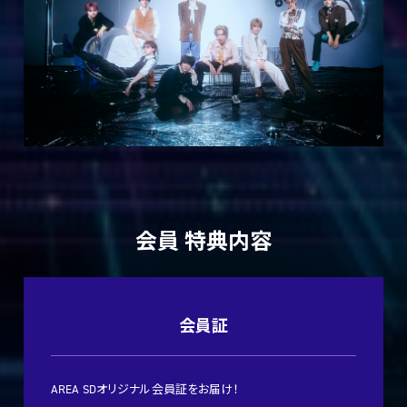
会員 特典内容
会員証
AREA SDオリジナル会員証をお届け！