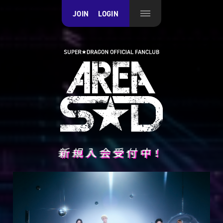
JOIN
LOGIN
新規入会受付中！