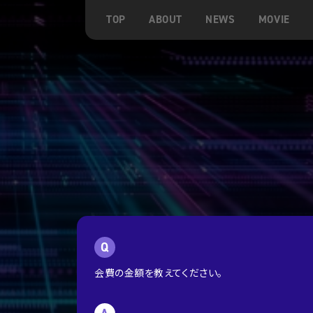
TOP
ABOUT
NEWS
MOVIE
Q
会費の金額を教えてください。