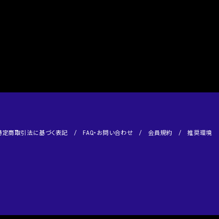
特定商取引法に基づく表記
FAQ・お問い合わせ
会員規約
推奨環境