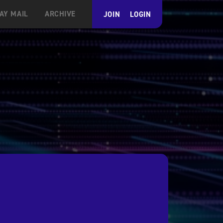
AY MAIL
ARCHIVE
JOIN
LOGIN