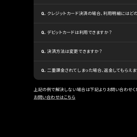
Q.
クレジットカード決済の場合、利用明細にはど
Q.
デビットカードは利用できますか？
Q.
決済方法は変更できますか？
Q.
二重課金されてしまった場合、返金してもらえま
上記の例で解決しない場合は下記よりお問い合わせく
お問い合わせはこちら