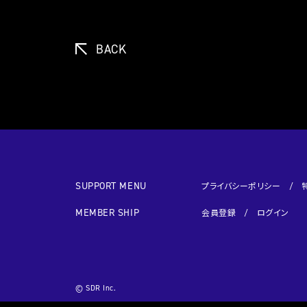
BACK
SUPPORT MENU
プライバシーポリシー
MEMBER SHIP
会員登録
ログイン
© SDR Inc.