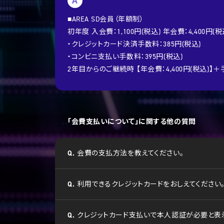
A
■AREA SD会員（年額制）
初年度 入会費：1,100円(税込) 年会費：4,400
・クレジットカード決済手数料：385円(税込)
・コンビニ支払い手数料：395円(税込)
2年目からのご継続時 【年会費：4,400円(税込)】
「会費支払いについて」に関する他の質問
Q.
会費の支払方法を教えてください。
Q.
利用できるクレジットカードをおしえてください
Q.
クレジットカード支払いで本人認証が必要と表